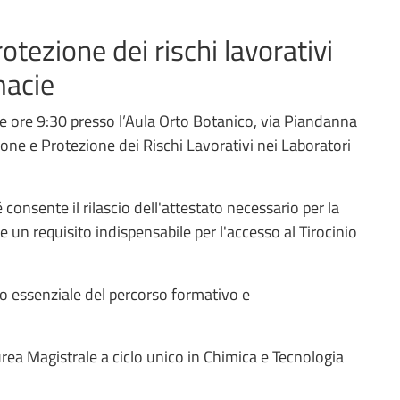
otezione dei rischi lavorativi
macie
e ore 9:30 presso l’Aula Orto Botanico, via Piandanna
zione e Protezione dei Rischi Lavorativi nei Laboratori
 consente il rilascio dell'attestato necessario per la
ce un requisito indispensabile per l'accesso al Tirocinio
o essenziale del percorso formativo e
aurea Magistrale a ciclo unico in Chimica e Tecnologia