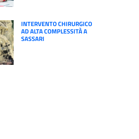
INTERVENTO CHIRURGICO
AD ALTA COMPLESSITÀ A
SASSARI