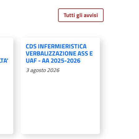
Tutti gli avvisi
CDS INFERMIERISTICA
VERBALIZZAZIONE ASS E
TA'
UAF - AA 2025-2026
3 agosto 2026