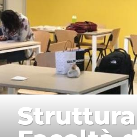
Struttura