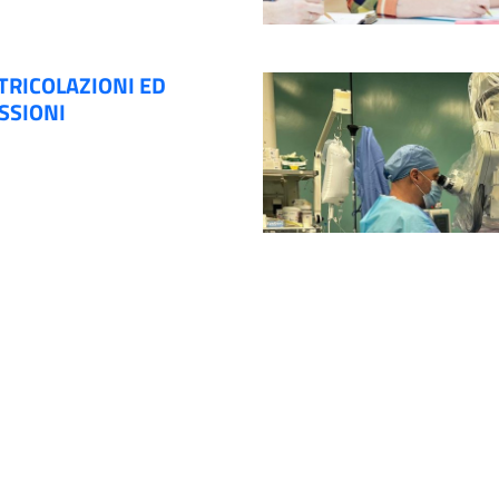
RICOLAZIONI ED
SSIONI