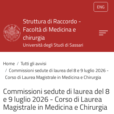
Salta al contenuto principale
ENG
Struttura di Raccordo -
Facoltà di Medicina e
chirurgia
Università degli Studi di Sassari
Home
Tutti gli avvisi
Commissioni sedute di laurea del 8 e 9 luglio 2026 -
Corso di Laurea Magistrale in Medicina e Chirurgia
Commissioni sedute di laurea del 8
e 9 luglio 2026 - Corso di Laurea
Magistrale in Medicina e Chirurgia