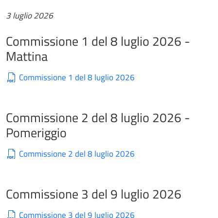
3 luglio 2026
Commissione 1 del 8 luglio 2026 -
Mattina
Commissione 1 del 8 luglio 2026
Commissione 2 del 8 luglio 2026 -
Pomeriggio
Commissione 2 del 8 luglio 2026
Commissione 3 del 9 luglio 2026
Commissione 3 del 9 luglio 2026